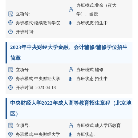
办班模式:业余（夜大
立项号:
学）、函授
办班模式:继续教育学院
办班状态:招生中
开班时间:
2023年中央财经大学金融、会计辅修/辅修学位招生
简章
立项号:
办班模式:辅修
办班模式:中央财经大学
办班状态:招生中
开班时间: 2023-04-18
中央财经大学2022年成人高等教育招生章程（北京地
区）
立项号:
办班模式:成人学历教育
办班模式:中央财经大学
办班状态: