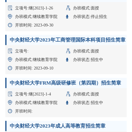
立项号:继[2023]-1-26
办班模式:面授
办班模式:继续教育学院
办班状态:停止招生
开班时间: 2023-09-30
中央财经大学2023年工商管理国际本科项目招生简章
立项号:
办班模式:面授
办班模式:继续教育学院
办班状态:招生中
开班时间: 2023-09-10
中央财经大学FRM高级研修班（第四期）招生简章
立项号:继[2023]-1-4
办班模式:面授
办班模式:继续教育学院
办班状态:招生中
开班时间:
中央财经大学2023年成人高等教育招生简章