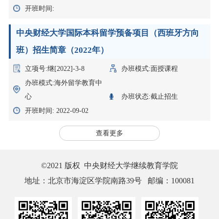
开班时间:
中央财经大学国际本科留学预备项目（西班牙方向
班）招生简章（2022年）
立项号:继[2022]-3-8
办班模式:面授课程
办班模式:海外留学教育中
心
办班状态:截止招生
开班时间: 2022-09-02
查看更多
©2021 版权 中央财经大学继续教育学院
地址：北京市海淀区学院南路39号 邮编：100081