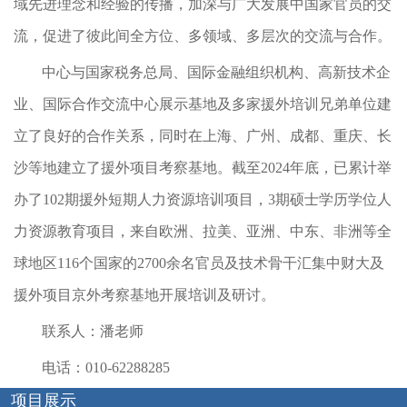
域先进理念和经验的传播，加深与广大发展中国家官员的交
流，促进了彼此间全方位、多领域、多层次的交流与合作。
中心与国家税务总局、国际金融组织机构、高新技术企
业、国际合作交流中心展示基地及多家援外培训兄弟单位建
立了良好的合作关系，同时在上海、广州、成都、重庆、长
沙等地建立了援外项目考察基地。截至2024年底，已累计举
办了102期援外短期人力资源培训项目，3期硕士学历学位人
力资源教育项目，来自欧洲、拉美、亚洲、中东、非洲等全
球地区116个国家的2700余名官员及技术骨干汇集中财大及
援外项目京外考察基地开展培训及研讨。
联系人：潘老师
电话：010-62288285
项目展示