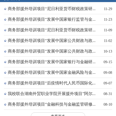
商务部援外培训项目“尼日利亚货币财税政策研...
11-29
商务部援外培训项目“发展中国家银行监管与金...
11-23
商务部援外培训项目“尼日利亚货币财税政策研...
11-09
商务部援外培训项目“发展中国家公共财政与政...
11-02
商务部援外培训项目“发展中国家公共财政与政...
10-13
商务部援外培训项目“发展中国家银行与金融研...
09-15
商务部援外培训项目“发展中国家金融风险与金...
09-08
商务部援外培训项目“后疫情时代人民币国际化...
09-07
我校联合湖南外贸职业学院开展援外项目”阿尔...
08-31
商务部援外培训项目“金融科技与金融监管研修...
08-10