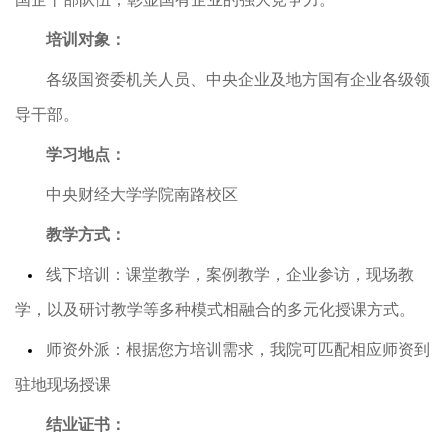
培训对象：
各级国资委机关人员、中央企业及地方国有企业各级领
导干部。
学习地点：
中央财经大学学院南路校区
教学方式：
线下培训：课堂教学，案例教学，企业参访，现场教
学，以及研讨教学等多种模式相融合的多元化授课方式。
师资外派：根据您方培训需求，我院可匹配相应师资到
驻地现场授课
结业证书：