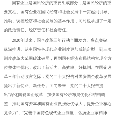
国有企业是国民经济的重要组成部分，是国民经济的重
要支柱。国有企业在国民经济和社会发展中一贯起到引导、
推动、调控经济和社会发展的基本作用，同时也承担了一定
的政治责任、经济责任和社会责任。
2020年以来，国企改革三年行动全面发力、多点突破、
纵深推进。从中国特色现代企业制度更加成熟定型，到三项
制度改革大范围破冰破局，再到国有经济布局结构实现全方
位整体性优化，改出了新活力、高效率、好机制。在国企改
革三年行动收官之际，党的二十大报告对国资国企改革发展
提出了新使命、新任务。面向未来，党的二十大报告提
出“深化国资国企改革，加快国有经济布局优化和结构调
整，推动国有资本和国有企业做强做优做大，提升企业核心
竞争力”、“完善中国特色现代企业制度，弘扬企业家精神，