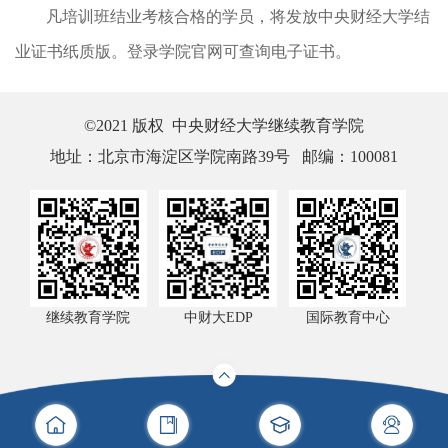
凡培训班结业考核合格的学员，将发放中央财经大学结
业证书纸质版。登录学院官网可查询电子证书。
©2021 版权 中央财经大学继续教育学院
地址：北京市海淀区学院南路39号 邮编：100081
继续教育学院
中财大EDP
国际教育中心