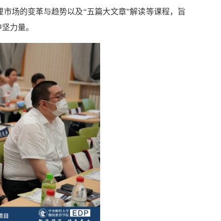
市场的变革与趋势以及“五篇大文章”解读等课程，旨
中坚力量。