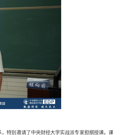
系，特别邀请了中央财经大学实战派专家担纲授课。课