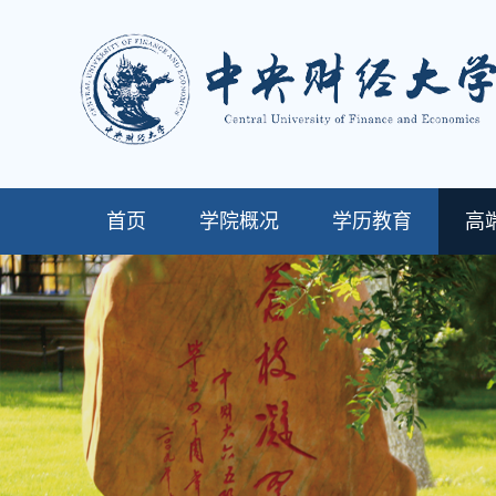
首页
学院概况
学历教育
高