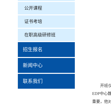
公开课程
证书考培
在职高级研修班
招生报名
新闻中心
联系我们
开班
EDP中
重要，他