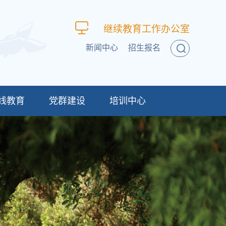
继续教育工作办公室
新闻中心
招生报名
线教育
党群建设
培训中心