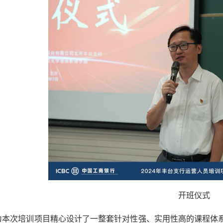
开班仪式
为本次培训项目精心设计了一整套针对性强、实用性高的课程体