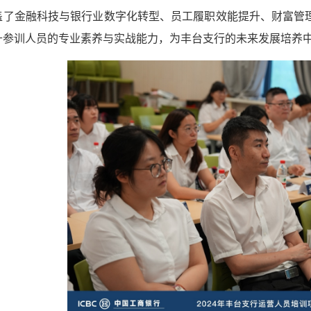
盖了金融科技与银行业数字化转型、员工履职效能提升、财富管理
升参训人员的专业素养与实战能力，为丰台支行的未来发展培养