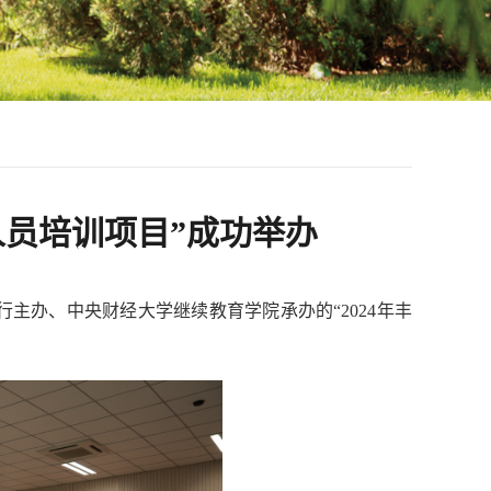
营人员培训项目”成功举办
支行主办、中央财经大学继续教育学院承办的“2024年丰