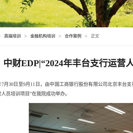
>
高端培训
>
金融机构培训
>
合作案例
> 正文
中财EDP|“2024年丰台支行运
4年7月30日至9月11日，由中国工商银行股份有限公司北京丰台
营人员培训项目”在我院成功举办。