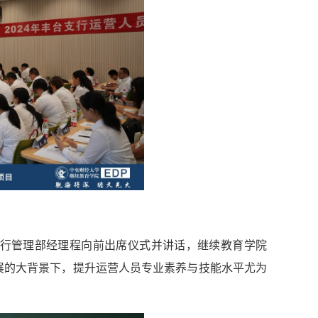
行运行管理部经理程向前出席仪式并讲话，继续教育学院
展的大背景下，提升运营人员专业素养与技能水平尤为