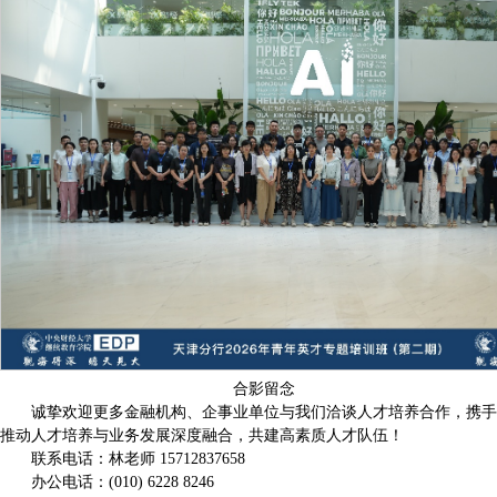
合影留念
诚挚欢迎更多金融机构、企事业单位与我们洽谈人才培养合作，携手
推动人才培养与业务发展深度融合，共建高素质人才队伍！
联系电话：林老师 15712837658
办公电话：(010) 6228 8246