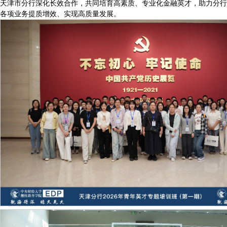
天津市分行深化长效合作，共同培育高素质、专业化金融英才，助力分行
各项业务提质增效、实现高质量发展。