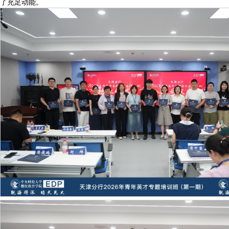
了充足动能。