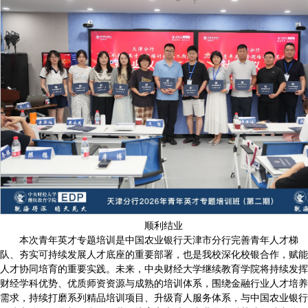
顺利结业
本次青年英才专题培训是中国农业银行天津市分行完善青年人才梯
队、夯实可持续发展人才底座的重要部署，也是我校深化校银合作，赋能
人才协同培育的重要实践。未来，中央财经大学继续教育学院将持续发挥
财经学科优势、优质师资资源与成熟的培训体系，围绕金融行业人才培养
需求，持续打磨系列精品培训项目、升级育人服务体系，与中国农业银行