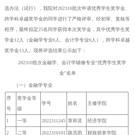
选办法（试行》，我院对202310批次申请优秀学生奖学金、
跨学科卓越奖学金的同学进行了严格评审。经初审、复核等
程序，最终拟定25名同学获得本次奖学金，其中优秀学生奖
学金12人（金融学专业6人、会计学专业6人），跨学科卓越
奖学金13人。现将评选结果公示如下：
202310批次金融学、会计学辅修专业“优秀学生奖学
金”名单
（一）金融学专业
序
奖学金等
学号
姓名
主修学院
号
级
1
一等
2022311245
章和灵
经济学院
2
二等
2022310101
路浩凯
财政税务学院