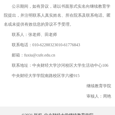
公示期间，如有异议，请以书面形式实名向继续教育学
院提出，并注明联系人真实姓名、所在院系及联系电话。匿
名或未提供有效信息的异议不予受理。
联系人：张老师、田老师
联系电话：010-62288323010-61776843
邮箱：fuxiu@cufe.edu.cn
联系地址：中央财经大学沙河校区大学生活动中心106
中央财经大学学院南路校区学六楼915
继续教育学院
审核人：周艳