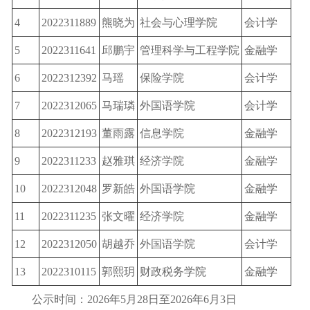
4
2022311889
熊晓为
社会与心理学院
会计学
5
2022311641
邱鹏宇
管理科学与工程学院
金融学
6
2022312392
马瑶
保险学院
会计学
7
2022312065
马瑞璘
外国语学院
会计学
8
2022312193
董雨露
信息学院
金融学
9
2022311233
赵雅琪
经济学院
金融学
10
2022312048
罗新皓
外国语学院
金融学
11
2022311235
张文曜
经济学院
金融学
12
2022312050
胡越乔
外国语学院
会计学
13
2022310115
郭熙玥
财政税务学院
金融学
公示时间：2026年5月28日至2026年6月3日