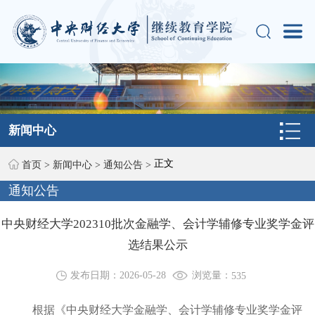
新闻中心
正文
首页
>
新闻中心
>
通知公告
>
通知公告
中央财经大学202310批次金融学、会计学辅修专业奖学金评
选结果公示
浏览量：
发布日期：2026-05-28
535
根据《中央财经大学金融学、会计学辅修专业奖学金评