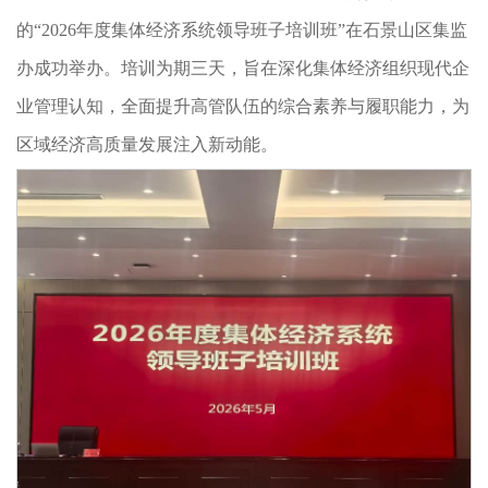
的“2026年度集体经济系统领导班子培训班”在石景山区集监
办成功举办。培训为期三天，旨在深化集体经济组织现代企
业管理认知，全面提升高管队伍的综合素养与履职能力，为
区域经济高质量发展注入新动能。