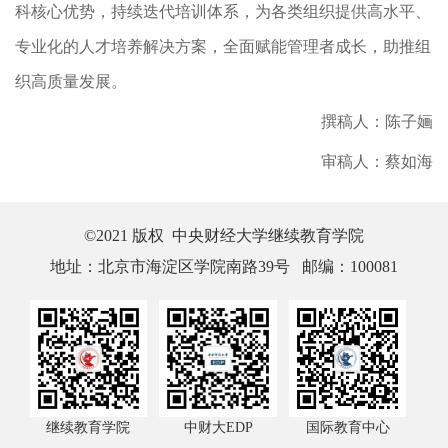
科核心优势，持续迭代培训体系，为各类组织提供高水平、
专业化的人才培养解决方案，全面赋能管理者成长，助推组
织高质量发展。
撰稿人：陈子婳
审稿人：蔡如海
©2021 版权 中央财经大学继续教育学院
地址：北京市海淀区学院南路39号 邮编：100081
继续教育学院
中财大EDP
国际教育中心