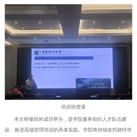
培训班授课
本次研修班的成功举办，是学院服务组织人才队伍建
设、推进高端管理培训的具体实践。学院将持续依托财经学