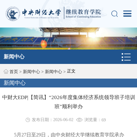
新闻中心
正文
首页
>
新闻中心
>
新闻中心
>
新闻中心
中财大EDP|【简讯】“2026年度集体经济系统领导班子培训
班”顺利举办
浏览量：
发布日期：2026-06-02
69
5月27日至29日，由中央财经大学继续教育学院承办