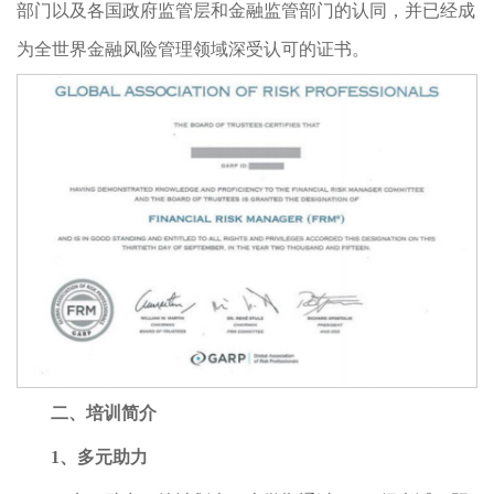
部门以及各国政府监管层和金融监管部门的认同，并已经成
为全世界金融风险管理领域深受认可的证书。
二、培训简介
1、多元助力