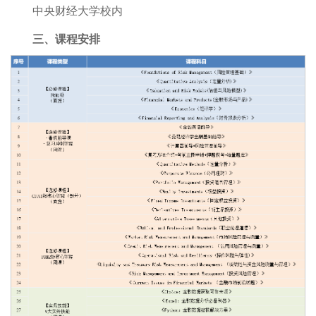
中央财经大学校内
三、课程安排