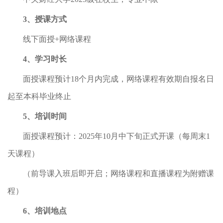
3、授课方式
线下面授+网络课程
4、学习时长
面授课程预计18个月内完成，网络课程有效期自报名日
起至本科毕业终止
5、培训时间
面授课程预计：2025年10月中下旬正式开课（每周末1
天课程）
（前导课入班后即开启；网络课程和直播课程为附赠课
程）
6、培训地点