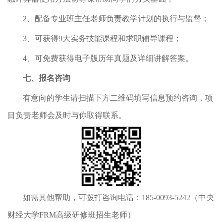
2、配备专业班主任老师负责教学计划的执行与监督；
3、可获得9大实务技能课程和求职辅导课程；
4、可免费获得电子版历年真题及详细讲解答案。
七、报名咨询
有意向的学生请扫描下方二维码填写信息预约咨询，项
目负责老师会及时与你取得联系。
如需其他帮助，可拨打咨询电话：185-0093-5242（中央
财经大学FRM高级研修班招生老师）