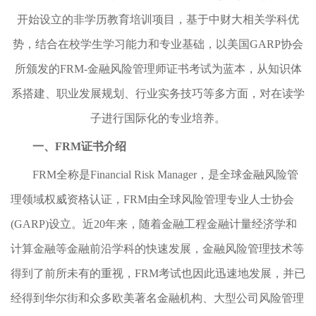
开始设立的非学历教育培训项目，基于中财大相关学科优
势，结合在校学生学习能力和专业基础，以美国GARP协会
所颁发的FRM-金融风险管理师证书考试为蓝本，从知识体
系搭建、职业发展规划、行业实务技巧等多方面，对在读学
子进行国际化的专业培养。
一、FRM证书介绍
FRM全称是Financial Risk Manager，是全球金融风险管
理领域权威资格认证，FRM由全球风险管理专业人士协会
(GARP)设立。近20年来，随着金融工程金融计量经济学和
计算金融等金融前沿学科的快速发展，金融风险管理技术等
得到了前所未有的重视，FRM考试也因此迅速地发展，并已
经得到华尔街和众多欧美著名金融机构、大型公司风险管理