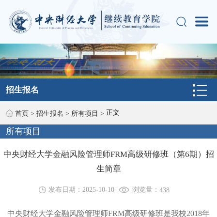
招生报名
正文
首页
>
招生报名
>
所有项目
>
所有项目
中央财经大学金融风险管理师FRM高级研修班（第6期）招
生简章
浏览量：
发布日期：2025-10-10
438
中央财经大学金融风险管理师FRM高级研修班是我校2018年