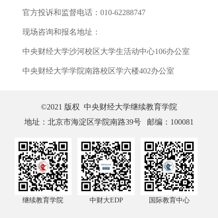
官方投诉和监督电话：010-62288747
现场咨询和报名地址：
中央财经大学沙河校区大学生活动中心106办公室
中央财经大学学院南路校区学六楼402办公室
©2021 版权 中央财经大学继续教育学院
地址：北京市海淀区学院南路39号 邮编：100081
继续教育学院
中财大EDP
国际教育中心