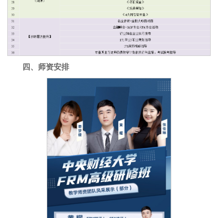
四、师资安排