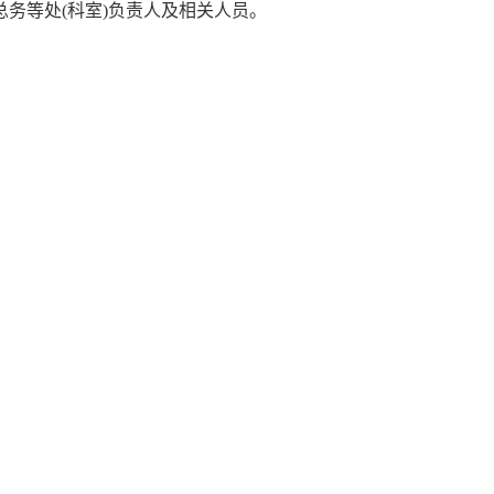
务等处(科室)负责人及相关人员。