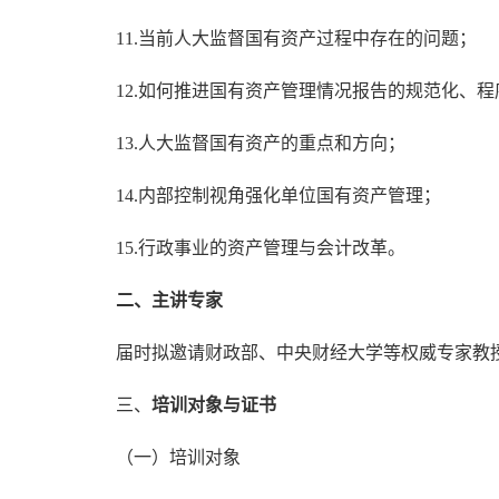
11.当前人大监督国有资产过程中存在的问题；
12.如何推进国有资产管理情况报告的规范化、程
13.人大监督国有资产的重点和方向；
14.内部控制视角强化单位国有资产管理；
15.行政事业的资产管理与会计改革。
二、主讲专家
届时拟邀请财政部、中央财经大学等权威专家教
三、
培训对象与证书
（一）培训对象