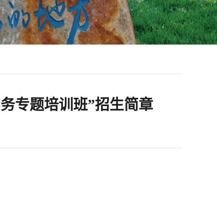
务专题培训班”招生简章