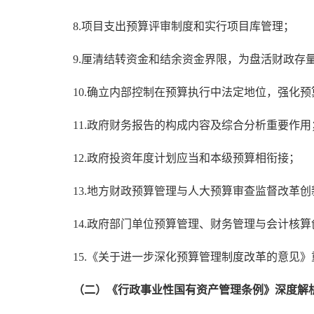
8.项目支出预算评审制度和实行项目库管理；
9.厘清结转资金和结余资金界限，为盘活财政存
10.确立内部控制在预算执行中法定地位，强化
11.政府财务报告的构成内容及综合分析重要作用
12.政府投资年度计划应当和本级预算相衔接；
13.地方财政预算管理与人大预算审查监督改革创
14.政府部门单位预算管理、财务管理与会计核算
15.《关于进一步深化预算管理制度改革的意见
（二）《行政事业性国有资产管理条例》深度解