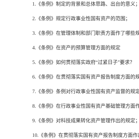
1.《条例》制定的背景和总体思路、出台的意义
2.《条例》规定行政事业性国有资产的范围；
3.《条例》在管理体制和部门职责方面作了哪些
4.《条例》在资产的预算管理方面的规定
5.《条例》如何贯彻落实政府“过紧日子”要求？
6.《条例》在贯彻落实国有资产报告制度方面的
7.《条例》条例对行政事业性国有资产监督的规
8.《条例》在行政事业性国有资产基础管理方面
9.《条例》对科技成果转化资产管理作出的规定
10.《条例》在贯彻落实国有资产报告制度方面