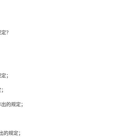
；
规定？
规定；
定；
作出的规定；
；
作出的规定；