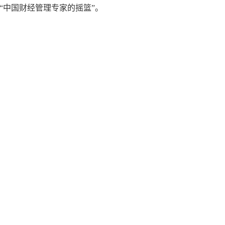
“中国财经管理专家的摇篮”。