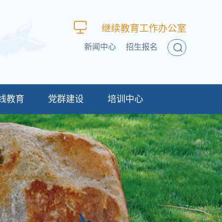
继续教育工作办公室
新闻中心
招生报名
线教育
党群建设
培训中心