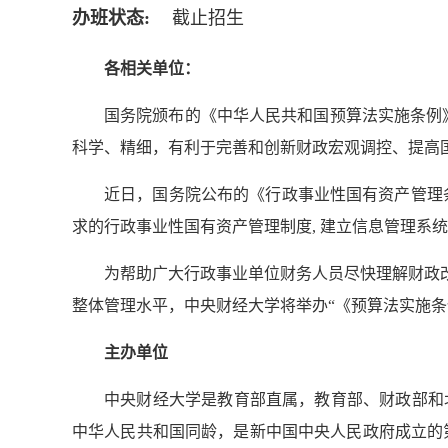
办班状态:
截止招生
各相关单位：
国务院颁布的《中华人民共和国预算法实施条例》
科学、精细，有利于完善和创新财政宏观调控、提高
近日，国务院公布的《行政事业性国有资产管理条
求的行政事业性国有资产管理制度, 建立信息管理系
为帮助广大行政事业单位财务人员尽快理解财政
整体管理水平，中央财经大学将举办“《预算法实施条
主办单位
中央财经大学是教育部直属，教育部、财政部和北
中华人民共和国同龄，是新中国中央人民政府成立的