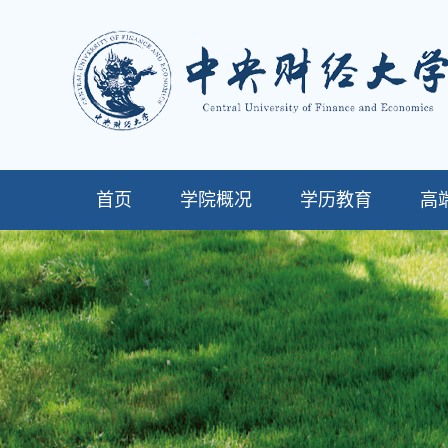
首页
学院概况
学历教育
高