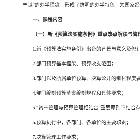
卓越”的办学理念，形成了鲜明的办学特色，为国家经
一、课程内容
（一）新《预算法实施条例》重点热点解读与管
1.新《预算法实施条例》出台的背景与意义及修
2.部门预算基本框架、预算收支范围；
3.部门以及所属单位预算、决算公开的细化程度
4.部门编制预算草案编制规程和具体要求；
5.“资产管理与预算管理相结合”重要原则下结
6.预算执行中，各部门、各单位的主要职责；
7.决算管理工作要求；