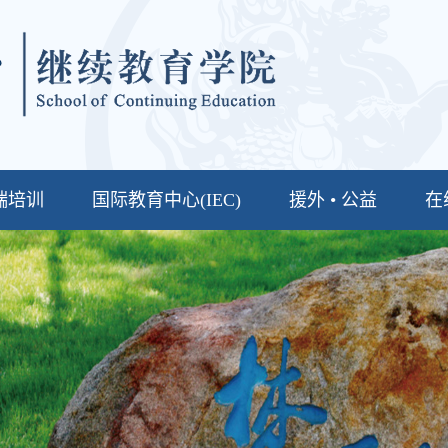
端培训
国际教育中心(IEC)
援外 • 公益
在