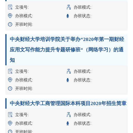
立项号:
办班模式:
办班模式:
办班状态:
开班时间:
中央财经大学培训学院关于举办“2020年第一期财经
应用文写作能力提升专题研修班“（网络学习）的通
知
立项号:
办班模式:
办班模式:
办班状态:
开班时间:
中央财经大学工商管理国际本科项目2020年招生简章
立项号:
办班模式:
办班模式:
办班状态:
开班时间: