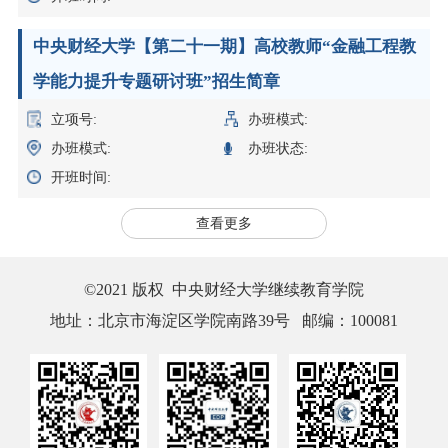
中央财经大学【第二十一期】高校教师“金融工程教
学能力提升专题研讨班”招生简章
立项号:
办班模式:
办班模式:
办班状态:
开班时间:
查看更多
©2021 版权 中央财经大学继续教育学院
地址：北京市海淀区学院南路39号 邮编：100081