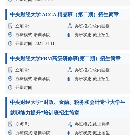
中央财经大学 ACCA 精品班（第二期）招生简章
立项号:
办班模式:校内面授
办班模式:培训学院
办班状态:截止招生
开班时间: 2021-04-11
中央财经大学FRM高级研修班(第二期）招生简章
立项号:
办班模式:校内面授
办班模式:培训学院
办班状态:截止招生
开班时间:
中央财经大学“财政、金融、税务和会计专业大学生
就职能力提升”培训班招生简章
立项号:
办班模式:线上直播
办班模式:培训学院
办班状态:截止招生