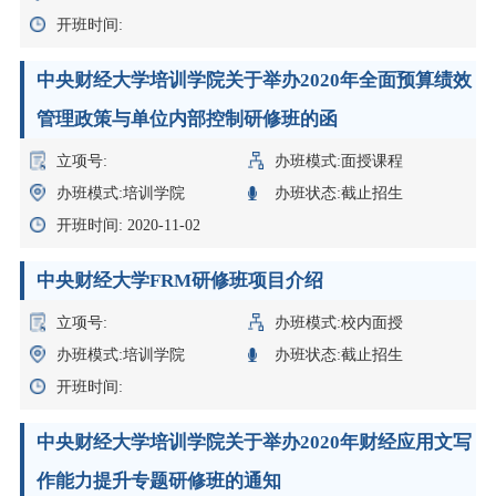
开班时间:
​中央财经大学培训学院关于举办2020年全面预算绩效
管理政策与单位内部控制研修班的函
立项号:
办班模式:面授课程
办班模式:培训学院
办班状态:截止招生
开班时间: 2020-11-02
中央财经大学FRM研修班项目介绍
立项号:
办班模式:校内面授
办班模式:培训学院
办班状态:截止招生
开班时间:
​中央财经大学培训学院关于举办2020年财经应用文写
作能力提升专题研修班的通知