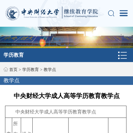
学历教育
首页
>
学历教育
>
教学点
教学点
中央财经大学成人高等学历教育教学点
中央财经大学成人高等学历教育教学点
所