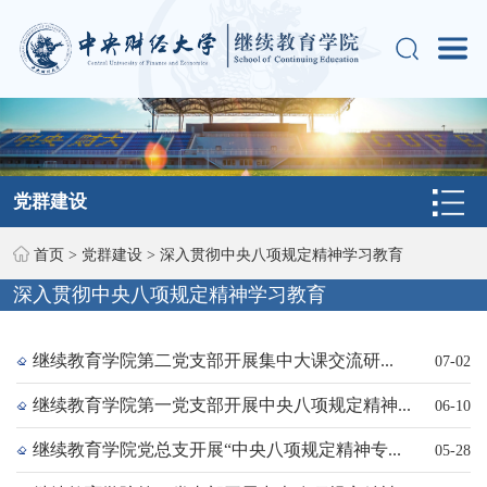
党群建设
首页
>
党群建设
>
深入贯彻中央八项规定精神学习教育
深入贯彻中央八项规定精神学习教育
​继续教育学院第二党支部开展集中大课交流研...
07-02
继续教育学院第一党支部开展中央八项规定精神...
06-10
继续教育学院党总支开展“中央八项规定精神专...
05-28