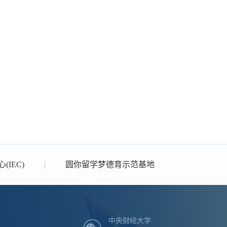
IEC)
|
圆你留学梦德育示范基地
中央财经大学