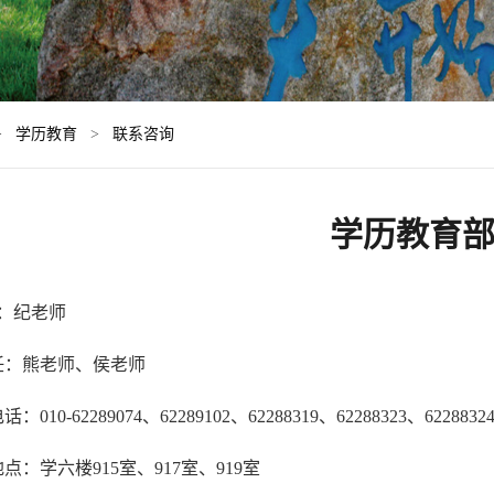
>
学历教育
>
联系咨询
学历教育
任：纪老师
任：熊老师、侯老师
：010-62289074、62289102、62288319、62288323、6228832
点：学六楼915室、917室、919室