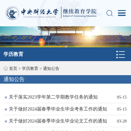
学历教育
首页
>
学历教育
>
通知公告
通知公告
关于落实2023学年第二学期教学任务的通知
05-15
关于做好2024届春季毕业生毕业考务工作的通知
05-15
关于做好2024届春季毕业生毕业论文工作的通知
03-28