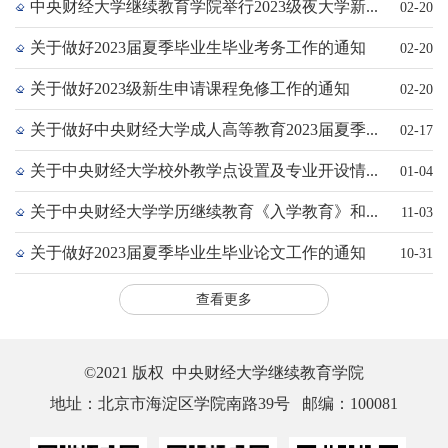
中央财经大学继续教育学院举行2023级夜大学新...
02-20
关于做好2023届夏季毕业生毕业考务工作的通知
02-20
关于做好2023级新生申请课程免修工作的通知
02-20
关于做好中央财经大学成人高等教育2023届夏季...
02-17
关于中央财经大学校外教学点设置及专业开设情...
01-04
关于中央财经大学学历继续教育《入学教育》和...
11-03
关于做好2023届夏季毕业生毕业论文工作的通知
10-31
查看更多
©2021 版权 中央财经大学继续教育学院
地址：北京市海淀区学院南路39号 邮编：100081