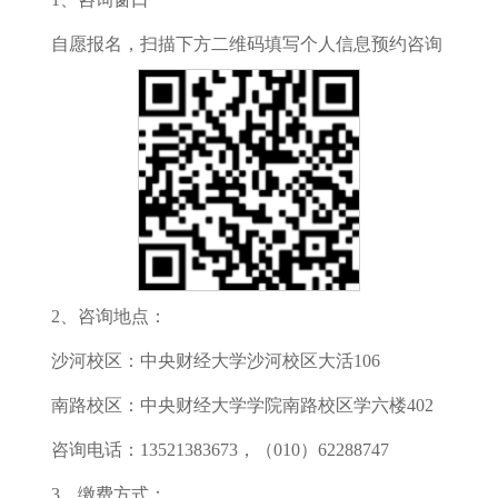
自愿报名，扫描下方二维码填写个人信息预约咨询
2、咨询地点：
沙河校区：中央财经大学沙河校区大活106
南路校区：中央财经大学学院南路校区学六楼402
咨询电话：13521383673，（010）62288747
3、缴费方式：