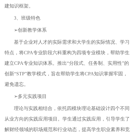
建知识框架。
3、班级特色
➢创新教学体系
基于企业对人才的实际需求和大学生的实际情况、学习
特点，将CPA专业阶段六科重构为四项专业模块，帮助学生
建立CPA专业知识体系。推出“分段式、任务制、实用性”的
创新“STP”教学模式，旨在帮助学生将CPA知识掌握牢固，
避免遗忘。
➢多元实践项目
理论与实践相结合，依托四模块理论基础设计四个不同
从业方向的实践应用项目。学生通过实践应用，引导学生了
解财经领域的职场规范和行业动态，提高学生职业素养和竞