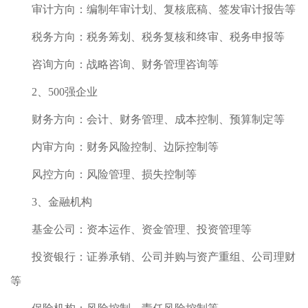
审计方向：编制年审计划、复核底稿、签发审计报告等
税务方向：税务筹划、税务复核和终审、税务申报等
咨询方向：战略咨询、财务管理咨询等
2、500强企业
财务方向：会计、财务管理、成本控制、预算制定等
内审方向：财务风险控制、边际控制等
风控方向：风险管理、损失控制等
3、金融机构
基金公司：资本运作、资金管理、投资管理等
投资银行：证券承销、公司并购与资产重组、公司理财
等