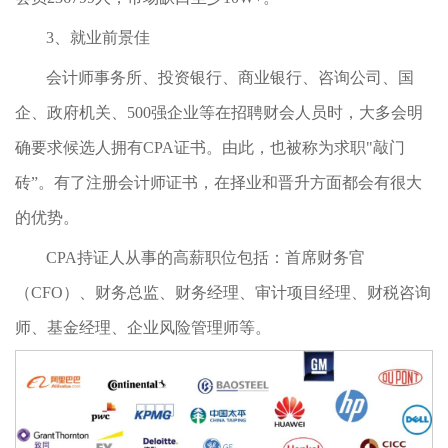
3、就业前景佳
会计师事务所、投资银行、商业银行、咨询公司、国
企、政府机关、500强企业等在招聘财会人员时，大多会明
确要求候选人拥有CPA证书。由此，也被称为求职"敲门
砖”。有了注册会计师证书，在择业和晋升方面都会有很大
的优势。
CPA持证人从事的高薪职位包括：首席财务官
（CFO）、财务总监、财务经理、审计项目经理、财税咨询
师、基金经理、企业风险管理师等。