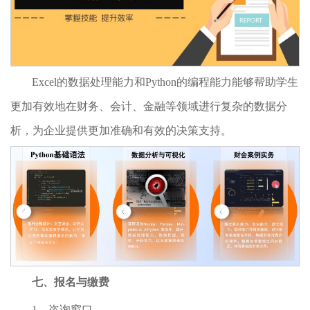
Excel的数据处理能力和Python的编程能力能够帮助学生
更加有效地在财务、会计、金融等领域进行复杂的数据分
析，为企业提供更加准确和有效的决策支持。
七、报名与缴费
1、咨询窗口