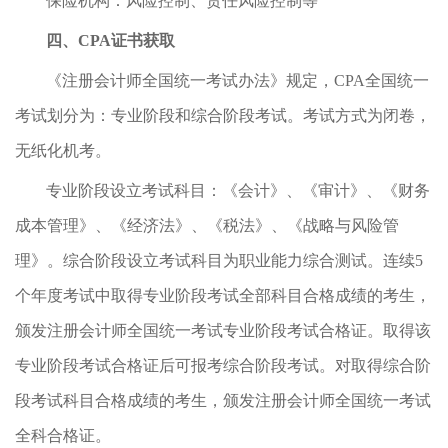
保险机构：风险控制、责任风险控制等
四、CPA证书获取
《注册会计师全国统一考试办法》规定，CPA全国统一
考试划分为：专业阶段和综合阶段考试。考试方式为闭卷，
无纸化机考。
专业阶段设立考试科目：《会计》、《审计》、《财务
成本管理》、《经济法》、《税法》、《战略与风险管
理》。综合阶段设立考试科目为职业能力综合测试。连续5
个年度考试中取得专业阶段考试全部科目合格成绩的考生，
颁发注册会计师全国统一考试专业阶段考试合格证。取得该
专业阶段考试合格证后可报考综合阶段考试。对取得综合阶
段考试科目合格成绩的考生，颁发注册会计师全国统一考试
全科合格证。