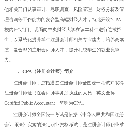
他相关部门从事审计、尽职调查、风险管理、财务分析及管
理咨询等工作能力的复合型高端财经人才，特此开设“CPA
校内班”项目。现面向中央财经大学在读本科生进行选拔招
生，以系统化提升学生注册会计师相关专业能力，培养高素
质、复合型的注册会计师人才，提升我校学生的就业竞争
力。
一、CPA（注册会计师）简介
注册会计师，是指通过注册会计师全国统一考试并取得
注册会计师证书在会计师事务所执业的人员，英文全称
Certified Public Accountant，简称为CPA。
注册会计师全国统一考试是依据《中华人民共和国注册
会计师法》实施的法定职业资格考试，是注册会计师职业准