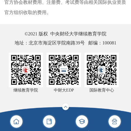
官方协会教材费用、注册费、考试费等由相关国际执业资质
官方组织收取的费用。
©2021 版权 中央财经大学继续教育学院
地址：北京市海淀区学院南路39号 邮编：100081
继续教育学院
中财大EDP
国际教育中心