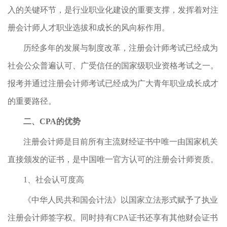
入的关键环节，是行业职业化建设的重要支撑，发挥着对注
册会计师人才职业选拔和成长的风向标作用。
历经多年的发展与制度改革，注册会计师考试已经成为
社会公众普遍认可、广受信任的国家级职业资格考试之一。
报考并通过注册会计师考试已经成为广大青年职业成长成才
的重要路径。
二、CPA的优势
注册会计师是目前所有主流财经证书中唯一由国家机关
直接颁发的证书，是中国唯一官方认可的注册会计师资质。
1、社会认可度高
《中华人民共和国会计法》以国家立法形式赋予了执业
注册会计师签字权。同时持有CPA证书还享有其他财会证书