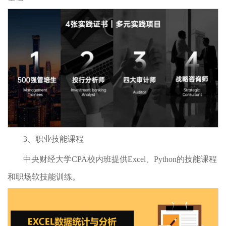
3、职业技能课程
中央财经大学CPA校内班提供Excel、Python的技能课程
和职场软技能训练。