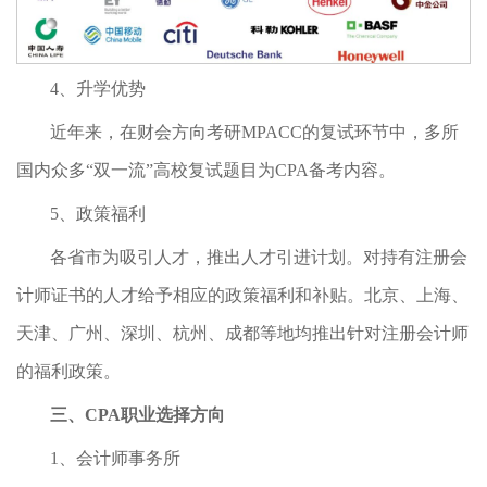
4、升学优势
近年来，在财会方向考研MPACC的复试环节中，多所
国内众多“双一流”高校复试题目为CPA备考内容。
5、政策福利
各省市为吸引人才，推出人才引进计划。对持有注册会
计师证书的人才给予相应的政策福利和补贴。北京、上海、
天津、广州、深圳、杭州、成都等地均推出针对注册会计师
的福利政策。
三、CPA职业选择方向
1、会计师事务所