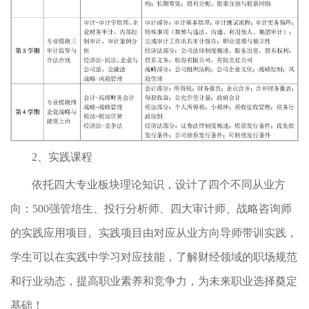
2、实践课程
依托四大专业板块理论知识，设计了四个不同从业方
向：500强管培生、投行分析师、四大审计师、战略咨询师
的实践应用项目。实践项目由对应从业方向导师带训实践，
学生可以在实践中学习对应技能，了解财经领域的职场规范
和行业动态，提高职业素养和竞争力，为未来职业选择奠定
基础！