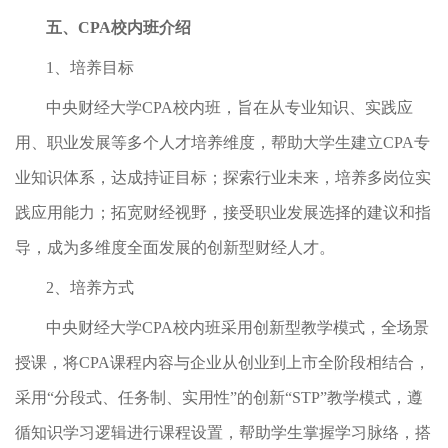
五、CPA校内班介绍
1、培养目标
中央财经大学CPA校内班，旨在从专业知识、实践应
用、职业发展等多个人才培养维度，帮助大学生建立CPA专
业知识体系，达成持证目标；探索行业未来，培养多岗位实
践应用能力；拓宽财经视野，接受职业发展选择的建议和指
导，成为多维度全面发展的创新型财经人才。
2、培养方式
中央财经大学CPA校内班采用创新型教学模式，全场景
授课，将CPA课程内容与企业从创业到上市全阶段相结合，
采用“分段式、任务制、实用性”的创新“STP”教学模式，遵
循知识学习逻辑进行课程设置，帮助学生掌握学习脉络，搭