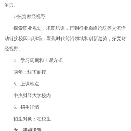
争力。
➢拓宽财经视野
探索职业规划，求职培训，再到行业巅峰论坛等交流活
动链接校园与职场，聚焦时代前沿领域和创新趋势，拓宽财
经视野。
4、学习周期和上课方式
两年；线下面授
5、上课地点
中央财经大学校内
6、招生详情
招生对象：在校生
六、课程设置