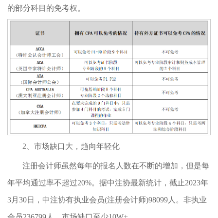
的部分科目的免考权。
2、市场缺口大，趋向年轻化
注册会计师虽然每年的报名人数在不断的增加，但是每
年平均通过率不超过20%。据中注协最新统计，截止2023年
3月30日，中注协有执业会员(注册会计师)98099人。非执业
会员236799人，市场缺口至少10W+。