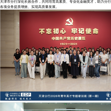
天津市分行深化长效合作，共同培育高素质、专业化金融英才，助力分行
各项业务提质增效、实现高质量发展。