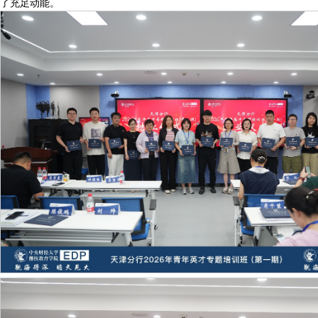
了充足动能。