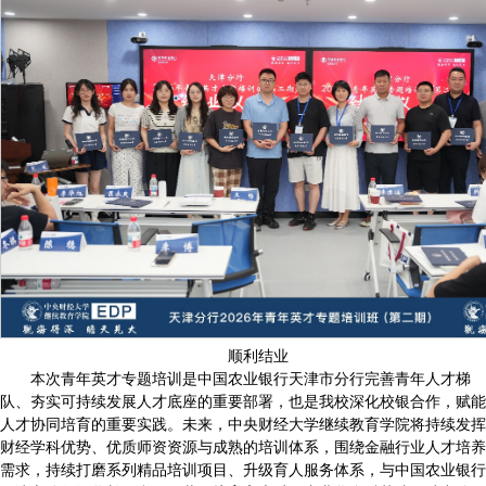
顺利结业
本次青年英才专题培训是中国农业银行天津市分行完善青年人才梯
队、夯实可持续发展人才底座的重要部署，也是我校深化校银合作，赋能
人才协同培育的重要实践。未来，中央财经大学继续教育学院将持续发挥
财经学科优势、优质师资资源与成熟的培训体系，围绕金融行业人才培养
需求，持续打磨系列精品培训项目、升级育人服务体系，与中国农业银行