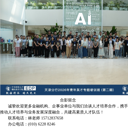
合影留念
诚挚欢迎更多金融机构、企事业单位与我们洽谈人才培养合作，携手
推动人才培养与业务发展深度融合，共建高素质人才队伍！
联系电话：林老师 15712837658
办公电话：(010) 6228 8246