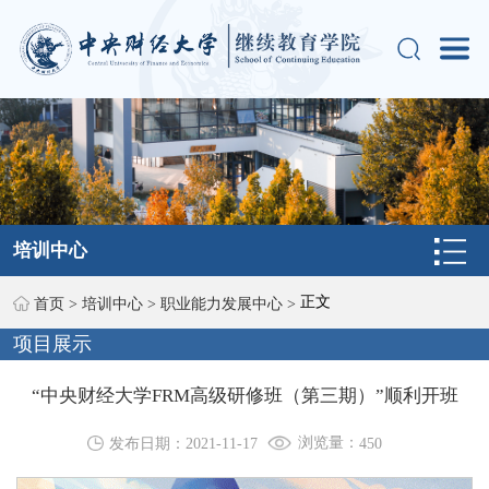
培训中心
正文
首页
>
培训中心
>
职业能力发展中心
>
项目展示
“中央财经大学FRM高级研修班（第三期）”顺利开班
浏览量：
发布日期：2021-11-17
450