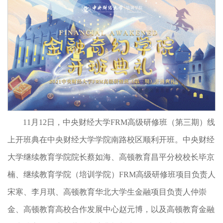
11月12日，中央财经大学FRM高级研修班（第三期）线
上开班典在中央财经大学学院南路校区顺利开班。中央财经
大学继续教育学院院长蔡如海、高顿教育昌平分校校长毕京
楠、继续教育学院（培训学院）FRM高级研修班项目负责人
宋寒、李月琪、高顿教育华北大学生金融项目负责人仲崇
金、高顿教育高校合作发展中心赵元博，以及高顿教育金融