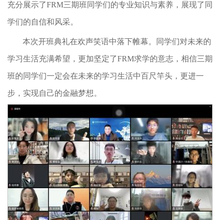
充分展示了FRM三期班同学们的专业知识与素养，展现了同
学们的自信和风采。
本次开班典礼在欢声笑语中落下帷幕。同学们对未来的
学习生活充满希望，更加坚定了FRM求学的意志，相信三期
班的同学们一定会在未来的学习生活中百尺竿头，更进一
步，实现自己的金融梦想。