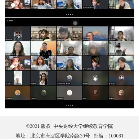
©2021 版权 中央财经大学继续教育学院
地址：北京市海淀区学院南路39号 邮编：100081