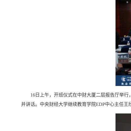
16日上午，开班仪式在中财大厦二层报告厅举
并讲话。中央财经大学继续教育学院EDP中心主任王