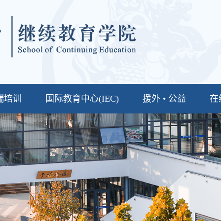
端培训
国际教育中心(IEC)
援外 • 公益
在