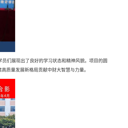
学员们展现出了良好的学习状态和精神风貌。项目的圆
建高质量发展新格局贡献中财大智慧与力量。