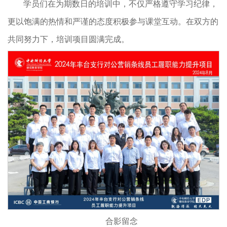
学员们在为期数日的培训中，不仅严格遵守学习纪律，
更以饱满的热情和严谨的态度积极参与课堂互动。在双方的
共同努力下，培训项目圆满完成。
合影留念