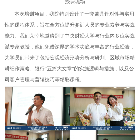
授课现场
本次培训项目，我院特别设计了一套兼具针对性与实用
性的课程体系，旨在全方位提升参训人员的专业素养与实战
能力。我们荣幸地邀请到了中央财经大学与行业内多位实战
派专家教授，他们凭借深厚的学术功底与丰富的行业经验，
为学员们带来了包括宏观经济形势分析与研判、区域市场精
耕细作策略、银行“五篇大文章”的实施逻辑与措施，以及公
司客户管理与营销技巧等精彩课程。