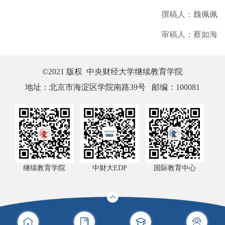
撰稿人：魏佩佩
审稿人：蔡如海
©2021 版权 中央财经大学继续教育学院
地址：北京市海淀区学院南路39号 邮编：100081
继续教育学院
中财大EDP
国际教育中心