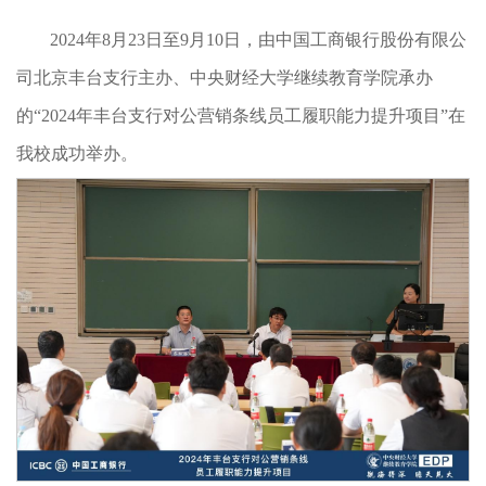
2024年8月23日至9月10日，由中国工商银行股份有限公
司北京丰台支行主办、中央财经大学继续教育学院承办
的“2024年丰台支行对公营销条线员工履职能力提升项目”在
我校成功举办。