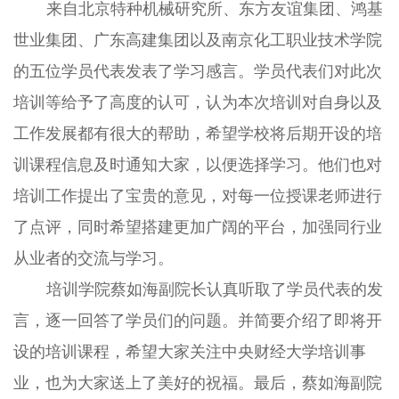
来自北京特种机械研究所、东方友谊集团、鸿基
世业集团、广东高建集团以及南京化工职业技术学院
的五位学员代表发表了学习感言。学员代表们对此次
培训等给予了高度的认可，认为本次培训对自身以及
工作发展都有很大的帮助，希望学校将后期开设的培
训课程信息及时通知大家，以便选择学习。他们也对
培训工作提出了宝贵的意见，对每一位授课老师进行
了点评，同时希望搭建更加广阔的平台，加强同行业
从业者的交流与学习。
培训学院蔡如海副院长认真听取了学员代表的发
言，逐一回答了学员们的问题。并简要介绍了即将开
设的培训课程，希望大家关注中央财经大学培训事
业，也为大家送上了美好的祝福。最后，蔡如海副院