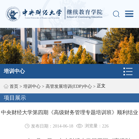
培训中心
正文
首页
>
培训中心
>
高管发展培训(EDP)中心
>
项目展示
中央财经大学第四期《高级财务管理专题培训班》顺利结业
浏览量：
发布日期：2014-06-18
226