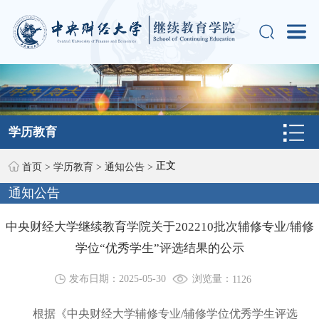
学历教育
正文
首页
>
学历教育
>
通知公告
>
通知公告
中央财经大学继续教育学院关于202210批次辅修专业/辅修
学位“优秀学生”评选结果的公示
浏览量：
发布日期：2025-05-30
1126
根据《中央财经大学辅修专业/辅修学位优秀学生评选