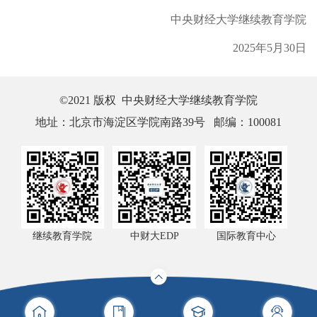
中央财经大学继续教育学院
2025年5月30日
©2021 版权 中央财经大学继续教育学院
地址：北京市海淀区学院南路39号 邮编：100081
继续教育学院
中财大EDP
国际教育中心