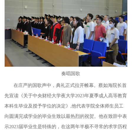
奏唱国歌
在庄严的国歌声中，典礼正式拉开帷幕。蔡如海院长首
先宣读《关于中央财经大学夜大学2023年夏季成人高等教育
本科生毕业及授予学位的决定》,他代表学院全体师生员工
向圆满完成学业的毕业生致以最热烈的祝贺。他在致辞中表
示2023届毕业生是特殊的，在这两年半极不寻常的求学历程