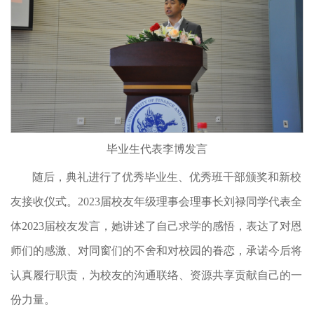
毕业生代表李博发言
随后，典礼进行了优秀毕业生、优秀班干部颁奖和新校
友接收仪式。2023届校友年级理事会理事长刘禄同学代表全
体2023届校友发言，她讲述了自己求学的感悟，表达了对恩
师们的感激、对同窗们的不舍和对校园的眷恋，承诺今后将
认真履行职责，为校友的沟通联络、资源共享贡献自己的一
份力量。