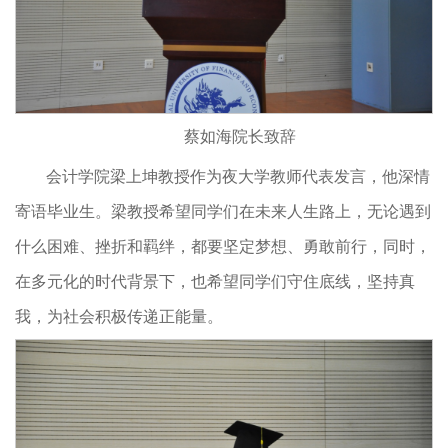
蔡如海院长致辞
会计学院梁上坤教授作为夜大学教师代表发言，他深情
寄语毕业生。梁教授希望同学们在未来人生路上，无论遇到
什么困难、挫折和羁绊，都要坚定梦想、勇敢前行，同时，
在多元化的时代背景下，也希望同学们守住底线，坚持真
我，为社会积极传递正能量。