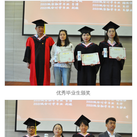
优秀毕业生颁奖