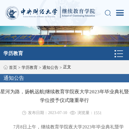
学历教育
正文
首页
>
学历教育
>
通知公告
>
通知公告
星河为路，扬帆远航|继续教育学院夜大学2023年毕业典礼暨
学位授予仪式隆重举行
浏览量：
发布日期：2023-07-10
1551
7月8日上午，继续教育学院夜大学2023年毕业典礼暨学