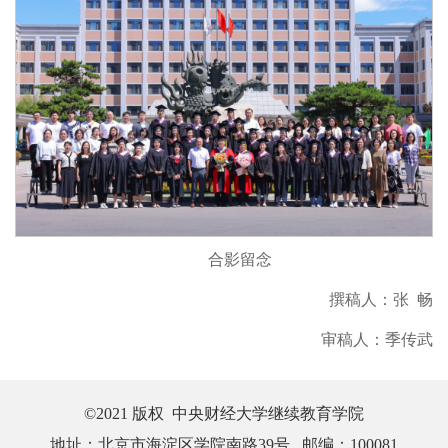
合影留念
撰稿人：张 畅
审稿人：季传武
©2021 版权 中央财经大学继续教育学院
地址：北京市海淀区学院南路39号 邮编：100081