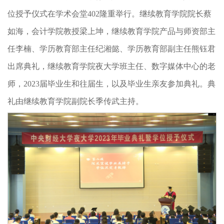
位授予仪式在学术会堂402隆重举行。继续教育学院院长蔡
如海，会计学院教授梁上坤，继续教育学院产品与师资部主
任李楠、学历教育部主任纪湘懿、学历教育部副主任熊钰君
出席典礼，继续教育学院夜大学班主任、数字媒体中心的老
师，2023届毕业生和往届生，以及毕业生亲友参加典礼。典
礼由继续教育学院副院长季传武主持。