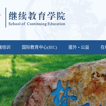
端培训
国际教育中心(IEC)
援外 • 公益
在