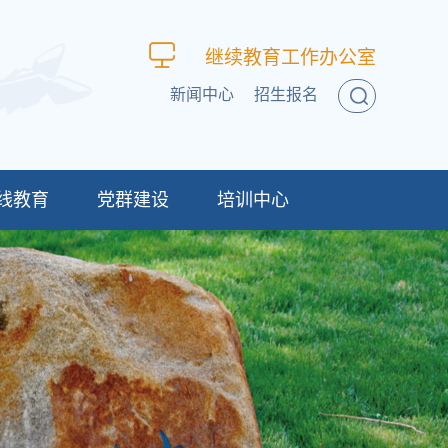
继续教育工作办公室
新闻中心
招生报名
线教育
党群建设
培训中心