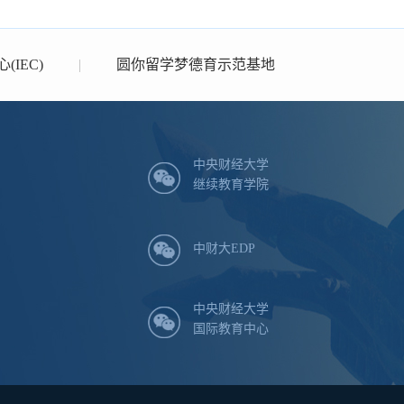
IEC)
|
圆你留学梦德育示范基地
中央财经大学
继续教育学院
中财大EDP
中央财经大学
国际教育中心