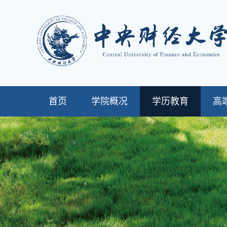
首页
学院概况
学历教育
高