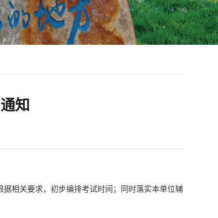
的通知
，根据相关要求，初步编排考试时间；同时落实本单位辅