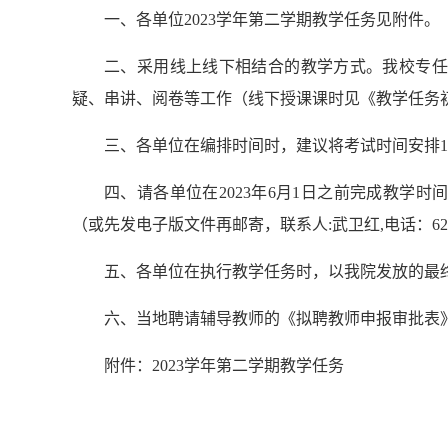
一、各单位2023学年第二学期教学任务见附件。
二、采用线上线下相结合的教学方式。我校专任
疑、串讲、阅卷等工作（线下授课课时见《教学任务
三、各单位在编排时间时，建议将考试时间安排1
四、请各单位在2023年6月1日之前完成教学
（或先发电子版文件再邮寄，联系人:武卫红,电话：6
五、各单位在执行教学任务时，以我院发放的最
六、当地聘请辅导教师的《拟聘教师申报审批表
附件：2023学年第二学期教学任务