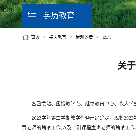
学历教育
首页
>
学历教育
>
通知公告
> 正文
关于
各函授站、函授教学点、继续教育中心、夜大学
2023学年第二学期教学任务已经确定，现将2
导老师的聘请工作,以及个别课程主讲老师的聘请工作