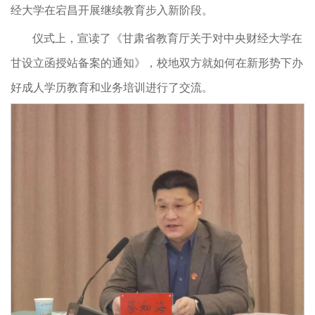
经大学在宕昌开展继续教育步入新阶段。
仪式上，宣读了《甘肃省教育厅关于对中央财经大学在
甘设立函授站备案的通知》，校地双方就如何在新形势下办
好成人学历教育和业务培训进行了交流。