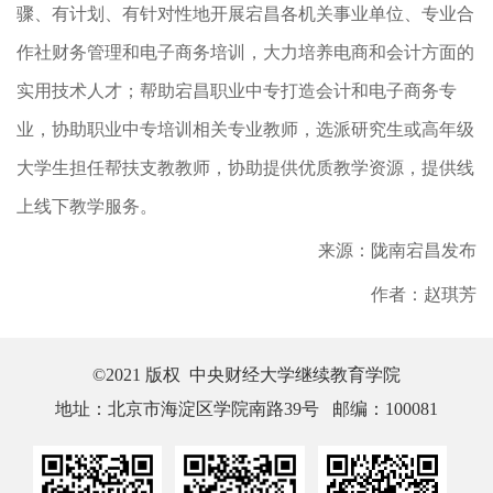
骤、有计划、有针对性地开展宕昌各机关事业单位、专业合
作社财务管理和电子商务培训，大力培养电商和会计方面的
实用技术人才；帮助宕昌职业中专打造会计和电子商务专
业，协助职业中专培训相关专业教师，选派研究生或高年级
大学生担任帮扶支教教师，协助提供优质教学资源，提供线
上线下教学服务。
来源：陇南宕昌发布
作者：赵琪芳
©2021 版权 中央财经大学继续教育学院
地址：北京市海淀区学院南路39号 邮编：100081