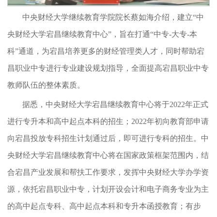
中央财经大学继续教育学院院长蔡如海介绍，建立“中
央财经大学宕昌继续教育中心”，旨在打通“中专-大专-本
科”通道，为宕昌培养更多的财经管理类人才，同时帮助宕
昌职业中专进行专业建设规划指导，全面提高宕昌职业中专
教师队伍的整体素质。
据悉，中央财经大学宕昌继续教育中心将于2022年正式
进行专升本和高中起点本科的招生；2022年初向教育部申请
向宕昌投放专科招生计划通过后，即可进行专科的招生。中
央财经大学宕昌继续教育中心将在国家政策框架范围内，结
合宕昌产业发展和帮扶工作要求，发挥中央财经大学办学资
源，依托宕昌职业中专，计划开设会计和电子商务专业为主
的高中起点专科、高中起点本科和专升本函授教育；有步