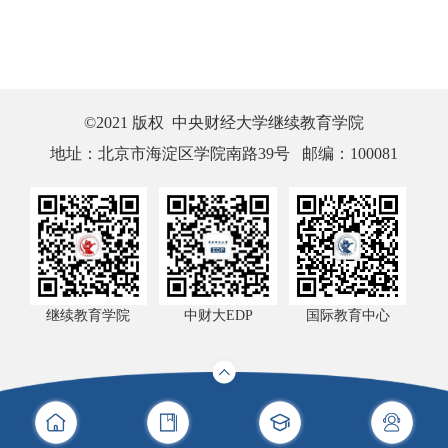
©2021 版权 中央财经大学继续教育学院
地址：北京市海淀区学院南路39号 邮编：100081
继续教育学院
中财大EDP
国际教育中心