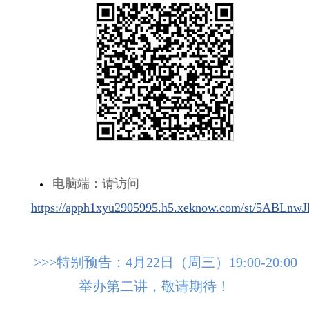
电脑端：请访问
https://apph1xyu2905995.h5.xeknow.com/st/5ABLnwJ
>>>特别预告：4月22日（周三）19:00-20:00
举办第二讲，敬请期待！