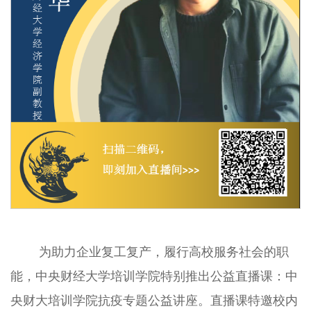
为助力企业复工复产，履行高校服务社会的职
能，中央财经大学培训学院特别推出公益直播课：中
央财大培训学院抗疫专题公益讲座。直播课特邀校内