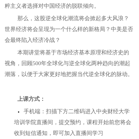
粹主义者选择对中国经济的脱联倾向。
那么，这股逆全球化潮流将会掀起多大风浪？
世界经济将会呈现为一个什么样的新格局？中美是否
会最终陷入经济冷战？
本期讲堂将基于市场经济基本原理和经济史的
视角，回顾500年全球化与逆全球化两种趋向的潮起
潮落，以便于大家更好地把握当代逆全球化的脉动。
上课方式：
手机端：扫描下方二维码进入中央财经大学
培训学院直播间，提交预约，课程开始前您将会
收到短信通知，即可加入直播间学习