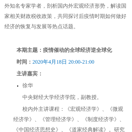
外知名专家学者，剖析国内外宏观经济形势，解读国
家相关财政税收政策，共同探讨后疫情时期如何做好
经济的恢复与发展等热点话题。
本期主题：疫情催动的全球经济逆全球化
时间：
2020年4月18日 20:00-21:00
主讲嘉宾：
徐华
中央财经大学经济学院，副教授。
校内外主讲课程：
《宏观经济学》、《微观
经济学》、《管理经济学》、《制度经济学》、
《中国经济思想史》、《道家经典解读》。
研究