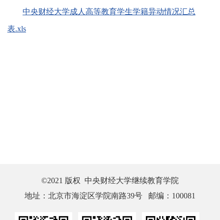
中央财经大学成人高等教育学生学籍异动情况汇总
表.xls
©2021 版权 中央财经大学继续教育学院
地址：北京市海淀区学院南路39号 邮编：100081