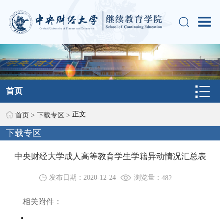
首页
正文
首页
>
下载专区
>
下载专区
中央财经大学成人高等教育学生学籍异动情况汇总表
浏览量：
发布日期：2020-12-24
482
相关附件：