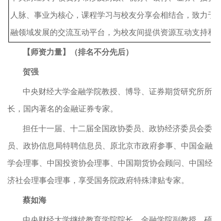
人脉、事业为核心，课程学习与校友分享会相结合，致力于
融领域发展的交流互动平台，为校友间提供资源互动支持和
【师资力量】
（排名不分先后）
贺强
中央财经大学金融学院教授、博导、证券期货研究所所
长，国内著名的金融证券专家。
担任十一届、十二届全国政协委员、政协经济委员会委
员、政协信息局特聘信息员、原北京市政府参事、中国金融
学会理事、中国投资协会理事、中国期货协会顾问、中国经
济社会理事会理事，享受国务院政府特殊津贴专家。
蔡如海
中央财经大学继续教育学院院长，金融学院副教授，硕