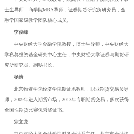
士生导师，商学院MBA导师，证券期货研究所研究员，金
融学国家级教学团队核心成员。
李俊峰
中央财经大学金融学院教授，博士生导师，中央财经大
学私募投资基金研究中心主任，中央财经大学证券与期货研
究所研究员、副秘书长。
杨清
北京物资学院经济学院期证系教师，职业期货交易员导
师，2009年进入期货市场，2013年专职期货交易，多次获得
全国性期货比赛优秀奖证书。
宗文龙
中央财经大学会计学院财务会计系主任，北京市会计咨