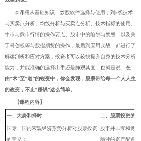
本课程从基础知识、炒股软件选择与使用，到k线技术
与买卖点分析、均线分析与买卖点分析、技术指标的使用、
牛市与熊市行情的操作要点、股市中的陷阱与禁忌，以及关
于科创板等与股指期货的操作，最后到应用实战，都进行了
解读剖析和应对方案，投资者可以较快提升自身的技术分析
能力，并能准确的选择出手还是静观其变，也就是说，
在
由“术”至“道”的蜕变中，你会发现，股票带给每一个人人生
的改变，不止“赚钱”这么简单。
【课程内容】
一、大势和择时
二、股票投资的价
国际、国内宏观经济形势分析对股票投资
股市并非零和博弈
的意义；
稳健的资产配置理