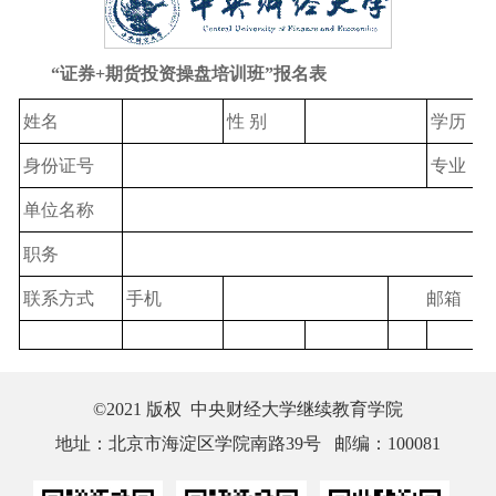
“证券+期货投资操盘培训班”报名表
姓名
性 别
学历
身份证号
专业
单位名称
职务
联系方式
手机
邮箱
©2021 版权 中央财经大学继续教育学院
地址：北京市海淀区学院南路39号 邮编：100081