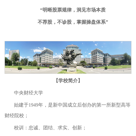
“
明晰股票规律，洞见市场本质
不荐股，不诊股，掌握操盘体系
”
【学校简介】
中央财经大学
始建于1949年，是新中国成立后创办的第一所新型高等
财经院校；
校训：忠诚、团结、求实、创新；