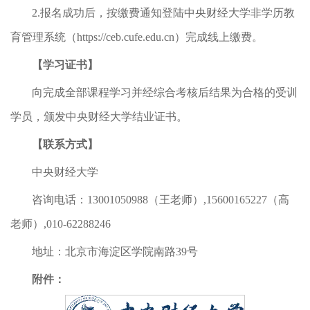
2.报名成功后，按缴费通知登陆中央财经大学非学历教
育管理系统（https://ceb.cufe.edu.cn）完成线上缴费。
【学习证书】
向完成全部课程学习并经综合考核后结果为合格的受训
学员，颁发中央财经大学结业证书。
【联系方式】
中央财经大学
咨询电话：13001050988（王老师）,15600165227（高
老师）,010-62288246
地址：北京市海淀区学院南路39号
附件：