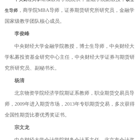
，商学院MBA导师，证券期货研究所研究员，金融学
生导师
国家级教学团队核心成员。
李俊峰
中央财经大学金融学院教授，博士生导师，中央财经大
学私募投资基金研究中心主任，中央财经大学证券与期货研
究所研究员、副秘书长。
杨清
北京物资学院经济学院期证系教师，职业期货交易员导
师，2009年进入期货市场，2013年专职期货交易，多次获得
全国性期货比赛优秀奖证书。
宗文龙
中央财经大学会计学院财务会计系主任，北京市会计咨