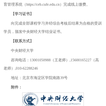
育管理系统（https://ceb.cufe.edu.cn）完成线上缴费。
【学习证书】
向完成全部课程学习并经综合考核后结果为合格的受训
学员，颁发中央财经大学结业证书。
【联系方式】
中央财经大学
咨询电话：13001050988（王老师）,15600165227（高
老师）,010-62288246
地址：北京市海淀区学院南路39号
附件：