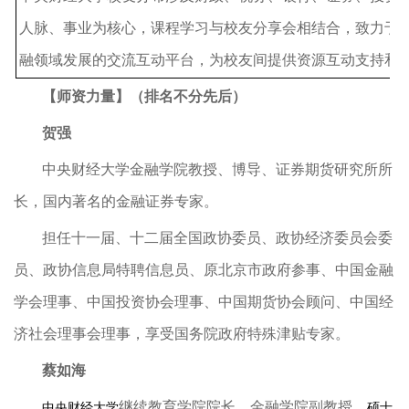
人脉、事业为核心，课程学习与校友分享会相结合，致力于
融领域发展的交流互动平台，为校友间提供资源互动支持和
【师资力量】
（排名不分先后）
贺强
中央财经大学金融学院教授、博导、证券期货研究所所
长，国内著名的金融证券专家。
担任十一届、十二届全国政协委员、政协经济委员会委
员、政协信息局特聘信息员、原北京市政府参事、中国金融
学会理事、中国投资协会理事、中国期货协会顾问、中国经
济社会理事会理事，享受国务院政府特殊津贴专家。
蔡如海
继续教育学院院长，金融学院副教授，
中央财经大学
硕士