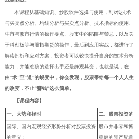
本课程从基础知识、炒股软件选择与使用，到k线技术
与买卖点分析、均线分析与买卖点分析、技术指标的使用、
牛市与熊市行情的操作要点、股市中的陷阱与禁忌，以及关
于科创板等与股指期货的操作，最后到应用实战，都进行了
解读剖析和应对方案，投资者可以较快提升自身的技术分析
能力，并能准确的选择出手还是静观其变，也就是说，
在
由“术”至“道”的蜕变中，你会发现，股票带给每一个人人生
的改变，不止“赚钱”这么简单。
【课程内容】
一、大势和择时
二、股票投资的价
国际、国内宏观经济形势分析对股票投资
股市并非零和博弈
的意义；
稳健的资产配置理