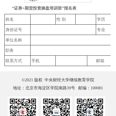
“证券+期货投资操盘培训班”报名表
姓名
性 别
学历
身份证号
专业
单位名称
职务
联系方式
手机
邮箱
©2021 版权 中央财经大学继续教育学院
地址：北京市海淀区学院南路39号 邮编：100081