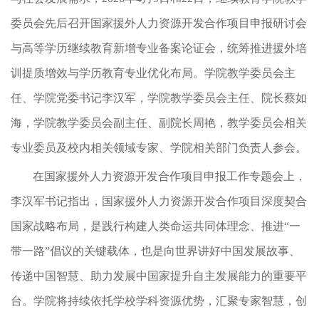
委员会先后召开国家援外人力资源开发合作项目申报研讨会
与高等学历继续教育新增专业备案论证会，统筹推进援外培
训提质增效与学历教育专业优化布局。学院教学委员会主
任、学院党委书记李汉军，学院教学委员会主任、院长蔡如
海，学院教学委员会副主任、副院长周艳，教学委员会相关
专业委员及校内相关领域专家、学院相关部门负责人参会。
在国家援外人力资源开发合作项目申报工作专题会上，
李汉军书记指出，国家援外人力资源开发合作项目深度契合
国家战略布局，是践行构建人类命运共同体理念、推进“一
带一路”倡议的关键载体，也是向世界讲好中国发展故事、
传递中国智慧、助力发展中国家提升自主发展能力的重要平
台。学院将持续依托学校学科资源优势，汇聚专家智慧，创