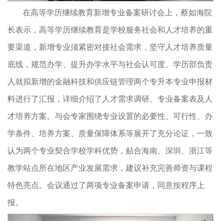
在高等学历继续教育新增专业备案研讨会上，蔡如海院
长表示，高等学历继续教育是学校服务社会和人才培养的重
要渠道，新增专业须紧密对接社会需求，坚守人才培养质量
底线，规范办学、提升办学水平与社会认可度。学历部负责
人就拟新增的金融科技和供应链管理两个专升本专业申报材
料进行了汇报，详细介绍了人才需求调研、专业备案表及人
才培养方案。与会专家围绕专业设置的必要性、可行性、办
学条件、培养方案、质量保障体系等展开了充分论证，一致
认为两个专业契合学校学科优势，贴合海南、深圳、浙江等
教学站点所在地区产业发展需求，建议补充完善师资与课程
特色亮点。会议通过了两项专业备案申请，同意按程序上
报。