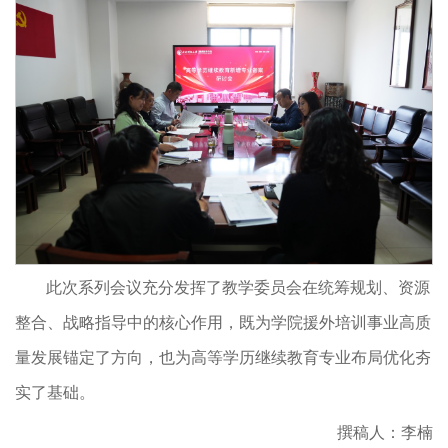
此次系列会议充分发挥了教学委员会在统筹规划、资源
整合、战略指导中的核心作用，既为学院援外培训事业高质
量发展锚定了方向，也为高等学历继续教育专业布局优化夯
实了基础。
撰稿人：李楠