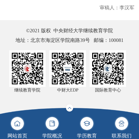
审稿人：李汉军
©2021 版权 中央财经大学继续教育学院
地址：北京市海淀区学院南路39号 邮编：100081
继续教育学院
中财大EDP
国际教育中心
网站首页
学院概况
学历教育
联系我们