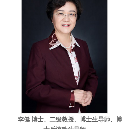
李健 博士、二级教授、博士生导师、博