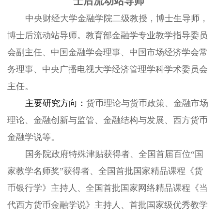
士后流动站导师
中央财经大学金融学院二级教授，博士生导师，
博士后流动站导师
。
教育部金融学专业教学指导委员
会副主任
、
中国金融学会理事
、
中国市场经济学会常
务理事
、
中央广播电视大学经济管理学科学术委员会
主任
。
主要研究方向
：
货币理论与货币政策、金融市场
理论、金融创新与监管、金融结构与发展、西方货币
金融学说等。
国务院政府特殊津贴获得者
、
全国首届百位
“国
家教学名师奖”获得者
、
全国首批国家精品课程《货
币银行学》主持人
、
全国首批国家网络精品课程《当
代西方货币金融学说》主持人
、
首批国家级优秀教学