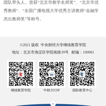
团队带头人
。
曾获
“北京市教学名师奖”
、
“北京市优
秀教师”
、
“全国广播电视大学优秀主讲教师“金融学
杰出教师奖”
等称号。
©2021 版权 中央财经大学继续教育学院
地址：北京市海淀区学院南路39号 邮编：100081
继续教育学院
中财大EDP
国际教育中心