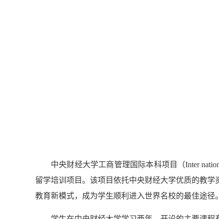
中央财经大学工商管理国际本科项目（Inter national 
留学培训项目。该项目依托中央财经大学优质的教学
教育新模式，成为学生顺利进入世界名校的最佳途径
学生在中央财经大学学习两年，开设的主要课程