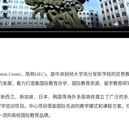
ducation Center，简称OEC)，是中央财经大学充分发挥
业的发展，着力打造集国际教育办学、国际教育资源、留学教育研
、新西兰、新加坡、日本、韩国等海外多国高校建立了广泛的多
国留学培训项目。中心项目借鉴国际先进的教学模式和课程方案，
一流的高校国际教育品牌。