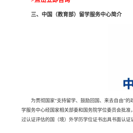
三、中国（教育部）留学服务中心简介
为贯彻国家“支持留学、鼓励回国、来去自由”
学服务中心经国家相关部委和国务院学位委员会批准
过认证评估的国（境）外学历学位证书出具书面认证