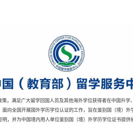
的政策，满足广大留学回国人员及其他海外学位获得者在中国升学
，面向全国开展国外学历学位认证的工作，旨在鉴别国（境）外
证明，并为中国境内用人单位鉴别国（境）外学历学位证书提供