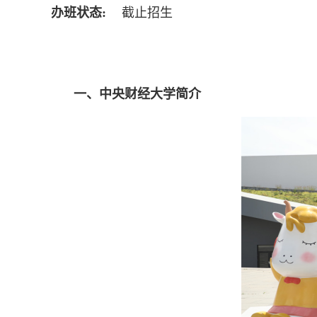
办班状态:
截止招生
一、中央财经大学简介