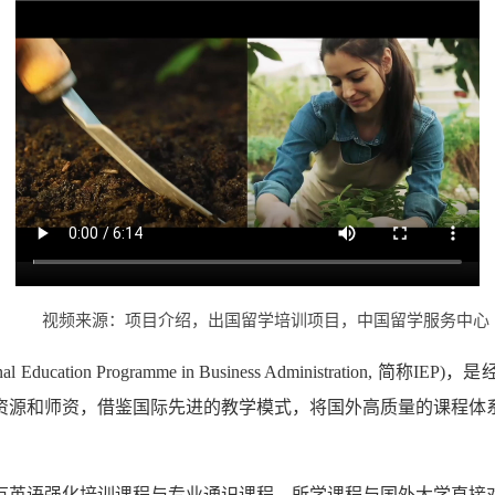
视频来源：项目介绍，出国留学培训项目，中国留学服务中心
Education Programme in Business Administrat
资源和师资，借鉴国际先进的教学模式，将国外高质量的课程体
。
有英语强化培训课程与专业通识课程，所学课程与国外大学直接