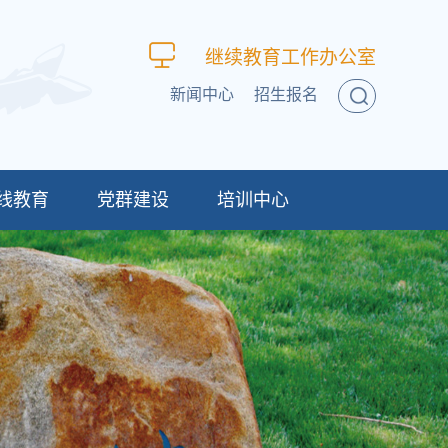
继续教育工作办公室
新闻中心
招生报名
线教育
党群建设
培训中心