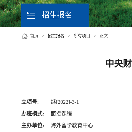
招生报名
首页
>
招生报名
>
所有项目
> 正文
中央财
立项号:
继[2022]-3-1
办班模式:
面授课程
主办单位:
海外留学教育中心