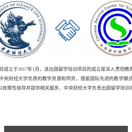
目成立于2017年1月，该出国留学培训项目的成立是深入贯彻
中央财经大学优质的教学资源和师资，借鉴国际先进的教学模
以政策性指导并提供相关服务，中央财经大学负责出国留学培训