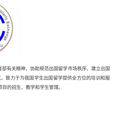
教育部有关精神，协助规范出国留学市场秩序、建立出国
式，致力于为我国学生出国留学提供全方位的培训和服
项目的招生、教学和学生管理。