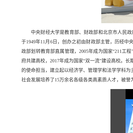
中央财经大学是教育部、财政部和北京市人民政府
于1949年11月6日，创办之初由财政部主管，历经
政部划转教育部直属管理，2005年成为国家“211工
府共建高校，2017年成为国家“双一流”建设高校。长
的使命担当，建立起以经济学、管理学和法学学科为
社会发展培养了15万余名各级各类高素质人才，被誉