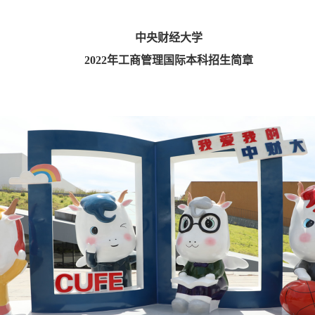
中央财经大学
2022年
工商管理国际本科招生简章