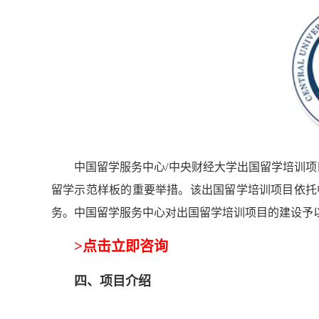
中国留学服务中心/中央财经大学出国留学培训项
留学示范样板的重要举措。该出国留学培训项目依托
务。中国留学服务中心对出国留学培训项目的建设予
>
点击立即咨询
四、
项目介绍