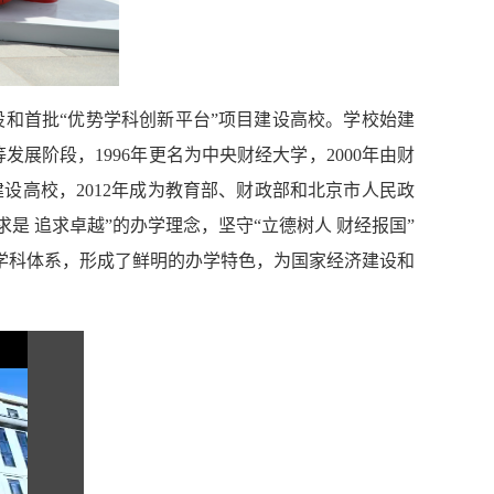
设和首批“优势学科创新平台”项目建设高校。学校始建
展阶段，1996年更名为中央财经大学，2000年由财
目建设高校，2012年成为教育部、财政部和北京市人民政
求是 追求卓越”的办学理念，坚守“立德树人 财经报国”
学科体系，形成了鲜明的办学特色，为国家经济建设和