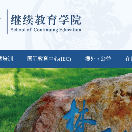
端培训
国际教育中心(IEC)
援外 • 公益
在