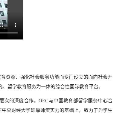
学校的优势教育资源、强化社会服务功能而专门设立的面向社会开
究、留学教育服务为一体的综合性国际教育平台。
层次的深度合作。OEC与中国教育部留学服务中心合
在中央财经大学雄厚师资实力的基础上，致力于为学生