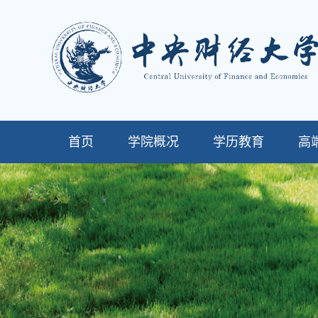
首页
学院概况
学历教育
高