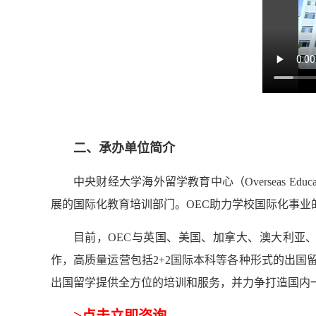
二、承办单位简介
中央财经大学海外留学教育中心（Overseas E
展的国际化教育培训部门。OEC助力学校国际化事
目前，OEC与英国、美国、加拿大、澳大利亚
作，高质量运营包括2+2国际本科等各种形式的出
出国留学提供全方位的培训和服务，并力争打造国内
>
点击立即咨询