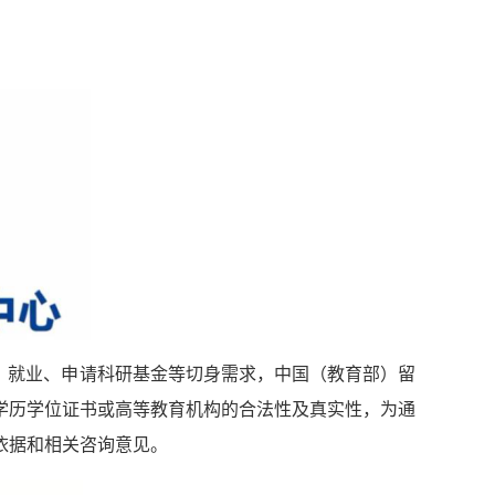
、就业、申请科研基金等切身需求，中国（教育部）留
学历学位证书或高等教育机构的合法性及真实性，为通
依据和相关咨询意见。