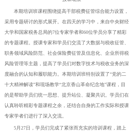
本期培训班课程围绕提高干部税费征管综合能力设置，
采用专题研讨的形式展开。在四天的学习中，来自中央财经
大学和国家税务总局的7位专家学者和60位学员分享了精彩
的专题课程。授课专家和学员们交流了大数据与税收征管、
职务领域风险防范、社会保险费征管及信息化、企业所得税
风险管理等主题，提高了学员们对数字技术与税收业务的深
度融合的认知和履职能力。本期培训班特别设置了“党的二
十大精神解读”和现场教学“北京香山革命纪念地”课程，目
的是帮助学员们统一思想、提升站位、凝聚共识。学员们在
认真聆听精彩专题课程之余，还结合自身的工作实际和授课
专家学者们进行了深入交流。
5月27日，学员们完成了紧张而充实的培训课程，踏上