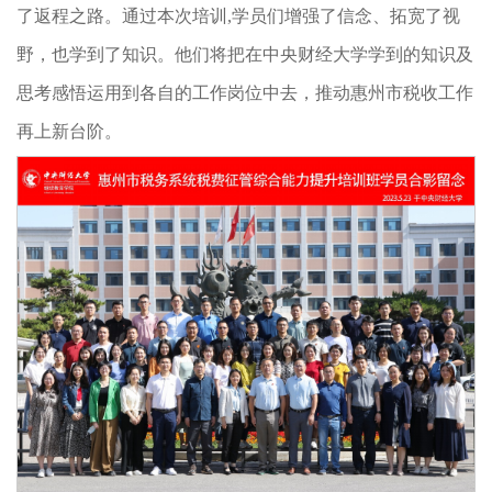
了返程之路。通过本次培训,学员们增强了信念、拓宽了视
野，也学到了知识。他们将把在中央财经大学学到的知识及
思考感悟运用到各自的工作岗位中去，推动惠州市税收工作
再上新台阶。