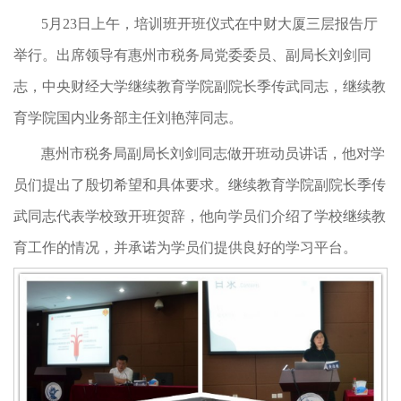
5月23日上午，培训班开班仪式在中财大厦三层报告厅
举行。出席领导有惠州市税务局党委委员、副局长刘剑同
志，中央财经大学继续教育学院副院长季传武同志，继续教
育学院国内业务部主任刘艳萍同志。
惠州市税务局副局长刘剑同志做开班动员讲话，他对学
员们提出了殷切希望和具体要求。继续教育学院副院长季传
武同志代表学校致开班贺辞，他向学员们介绍了学校继续教
育工作的情况，并承诺为学员们提供良好的学习平台。