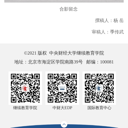
合影留念
撰稿人：杨 岳
审稿人：季传武
©2021 版权 中央财经大学继续教育学院
地址：北京市海淀区学院南路39号 邮编：100081
继续教育学院
中财大EDP
国际教育中心