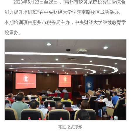
2023年5月23日至26日，“惠州市税务系统税费征管综合
能力提升培训班”在中央财经大学学院南路校区成功举办。
本期培训班由惠州市税务局主办，中央财经大学继续教育学
院承办。
开班仪式现场