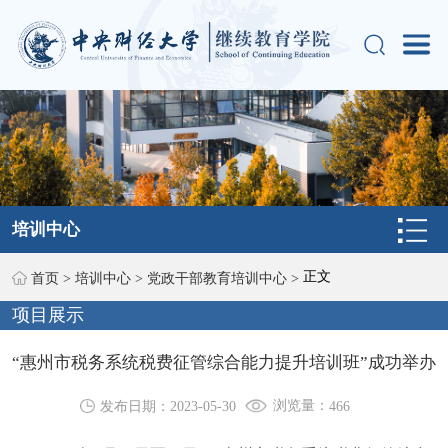
培训中心
正文
首页
>
培训中心
>
党政干部教育培训中心
>
项目展示
“惠州市税务系统税费征管综合能力提升培训班”成功举办
浏览量：
发布日期：2023-05-30
466