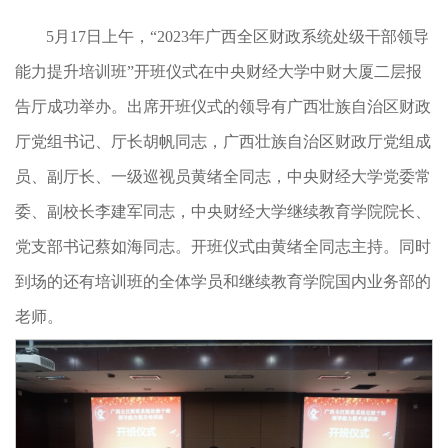
5月17日上午，“2023年广西全区财政系统处级干部领导
能力提升培训班”开班仪式在中央财经大学中财大厦二层报
告厅成功举办。出席开班仪式的领导有广西壮族自治区财政
厅党组书记、厅长胡帆同志，广西壮族自治区财政厅党组成
员、副厅长、一级巡视员黄绪全同志，中央财经大学党委常
委、副校长李建军同志，中央财经大学继续教育学院院长、
党支部书记蔡如海同志。开班仪式由黄绪全同志主持。同时
到场的还有培训班的全体学员和继续教育学院国内业务部的
老师。