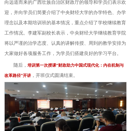
向远道而来的广西壮族自治区财政厅的领导和学员们表示欢
迎，并向学员们简要介绍了中央财经大学的办学特色、办学
理念以及本期培训班的基本情况，重点介绍了学校继续教育
工作情况。李建军副校长表示，中央财经大学继续教育学院
将以严谨的治学态度、认真的讲解传授、周到的教学安排为
大家做好各项服务工作，为学员们搭建良好的学习平台。
随后，
培训第一次授课“财政助力中国式现代化：内在机制与
，开班仪式圆满结束。
改革路径”开讲