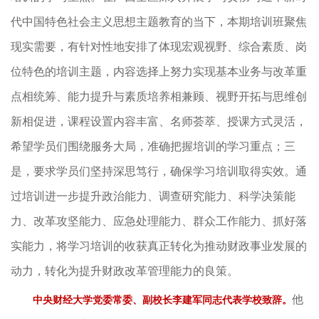
代中国特色社会主义思想主题教育的当下，本期培训班聚焦
现实需要，有针对性地安排了体现宏观视野、综合素质、岗
位特色的培训主题，内容选择上努力实现基本业务与改革重
点相统筹、能力提升与素质培养相兼顾、视野开拓与思维创
新相促进，课程设置内容丰富、名师荟萃、授课方式灵活，
希望学员们围绕服务大局，准确把握培训的学习重点；三
是，要求学员们坚持深思笃行，确保学习培训取得实效。通
过培训进一步提升政治能力、调查研究能力、科学决策能
力、改革攻坚能力、应急处理能力、群众工作能力、抓好落
实能力，将学习培训的收获真正转化为推动财政事业发展的
动力，转化为提升财政改革管理能力的良策。
他
中央财经大学党委常委、副校长李建军同志代表学校致辞。