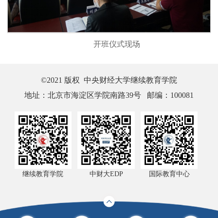
开班仪式现场
©2021 版权 中央财经大学继续教育学院
地址：北京市海淀区学院南路39号 邮编：100081
继续教育学院
中财大EDP
国际教育中心